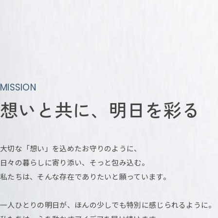
MISSION
想いと共に、明日を彩る
大切な「想い」を込めたお守りのように、
日々の暮らしに寄り添い、そっと包み込む。
私たちは、そんな存在でありたいと願っています。
一人ひとりの明日が、ほんの少しでも
特別に感じられるように。