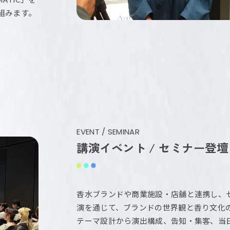
組みます。
EVENT / SEMINAR
講演イベント / セミナー登壇
香水ブランドや商業施設・店舗と連携し、
演を通じて、ブランドの世界観と香り文化
テーマ設計から演出構成、告知・集客、当