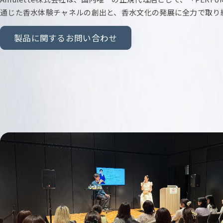
通じた香水体験チャネルの創出と、香水文化の発展に全力で取り
製品に関するお問い合わせ